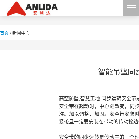
首页
/ 新闻中心
智能吊篮同
高空防坠,智慧工地-同步运转安全
安全带在起动时，中心距改变，同
准。加以调整、加固。安全带安装
紧轮且一定要安装在带动的传动松边
安全带的同步运转是传动中的一个理