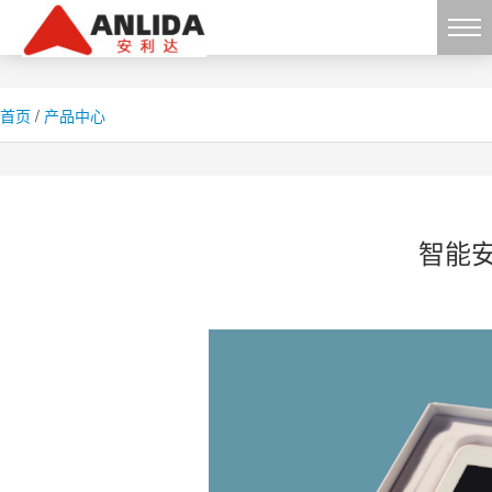
首页
/
产品中心
智能